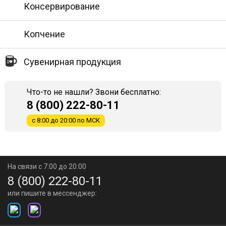
Консервирование
Копчение
Сувенирная продукция
Что-то не нашли? Звони бесплатно:
8 (800) 222-80-11
с 8:00 до 20:00 по МСК
На связи с 7:00 до 20:00
8 (800) 222-80-11
или пишите в мессенджер: