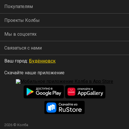
Покупателям
Проекты Колбы
Мы в соцсетях
Связаться с нами
Ваш город:
Будённовск
Скачайте наше приложение
2026 © Колба