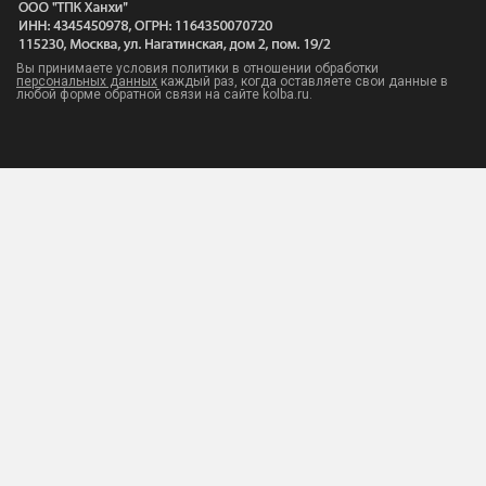
Вы принимаете условия политики в отношении обработки
персональных данных
каждый раз, когда оставляете свои данные в
любой форме обратной связи на сайте kolba.ru.