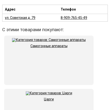
Адрес
Телефон
ул. Советская д. 79
8-909-765-45-49
С этими товарами покупают:
Самогонные аппараты
Царги