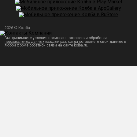
2026 © Колба
Вы принимаете условия политики в отношении обработки
персональных данных
каждый раз, когда оставляете свои данные в
любой форме обратной связи на сайте kolba.ru.