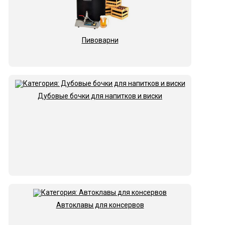
Пивоварни
Дубовые бочки для напитков и виски
Автоклавы для консервов