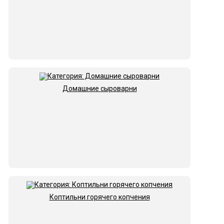
Домашние сыроварни
Коптильни горячего копчения