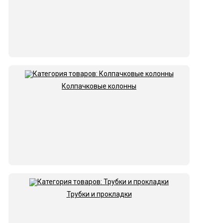
Колпачковые колонны
Трубки и прокладки