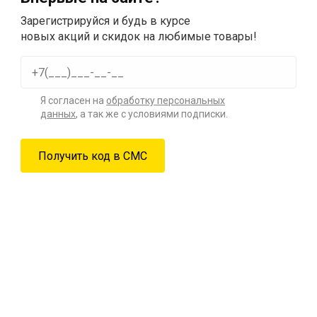
Зарегистрируйся и будь в курсе
новых акций и скидок на любимые товары!
Я согласен на
обработку персональных
данных
, а так же с условиями подписки.