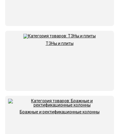
ТЭНы и плиты
Бражные и ректификационные колонны