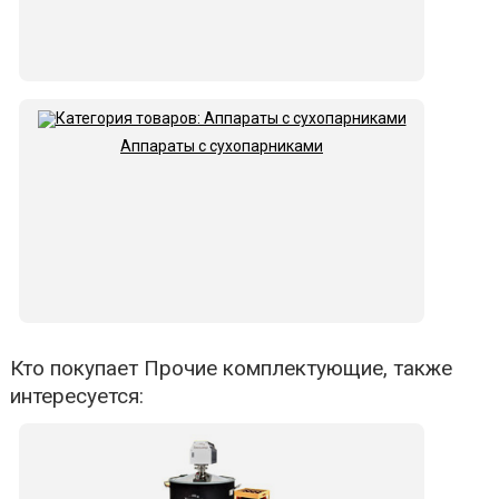
Аппараты с сухопарниками
Кто покупает Прочие комплектующие, также
интересуется: