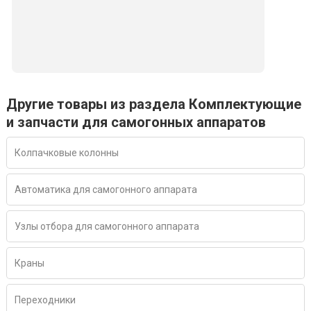
Другие товары из раздела Комплектующие
и запчасти для самогонных аппаратов
Колпачковые колонны
Автоматика для самогонного аппарата
Узлы отбора для самогонного аппарата
Краны
Переходники