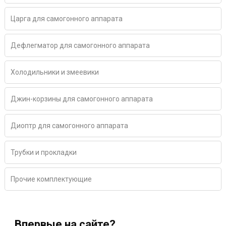
Царга для самогонного аппарата
Дефлегматор для самогонного аппарата
Холодильники и змеевики
Джин-корзины для самогонного аппарата
Диоптр для самогонного аппарата
Трубки и прокладки
Прочие комплектующие
Впервые на сайте?