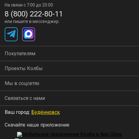
На связи с 7:00 до 20:00
8 (800) 222-80-11
или пишите в мессенджер:
Покупателям
Проекты Колбы
Мы в соцсетях
Связаться с нами
Ваш город:
Будённовск
Скачайте наше приложение