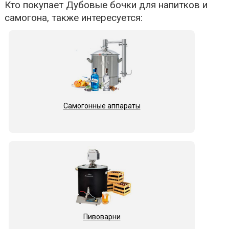
Кто покупает Дубовые бочки для напитков и
самогона, также интересуется:
Самогонные аппараты
Пивоварни