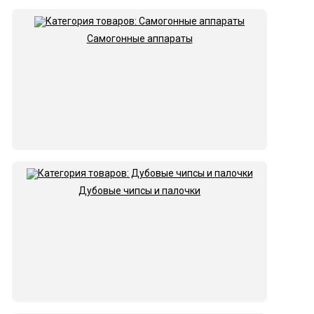
Самогонные аппараты
Дубовые чипсы и палочки