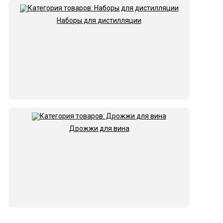
Наборы для дистилляции
Дрожжи для вина