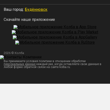
Ваш город:
Будённовск
Скачайте наше приложение
2026 © Колба
Вы принимаете условия политики в отношении обработки
персональных данных
каждый раз, когда оставляете свои данные в
любой форме обратной связи на сайте kolba.ru.