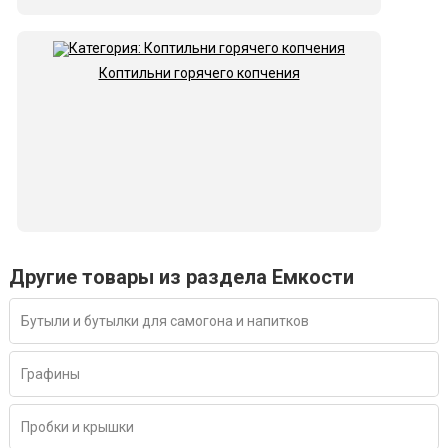
Коптильни горячего копчения
Другие товары из раздела Емкости
Бутыли и бутылки для самогона и напитков
Графины
Пробки и крышки