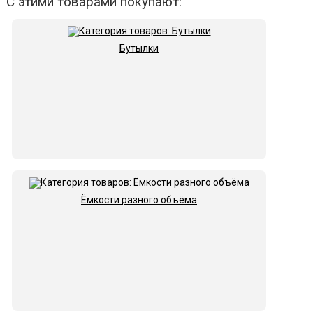
С этими товарами покупают:
Бутылки
Ёмкости разного объёма