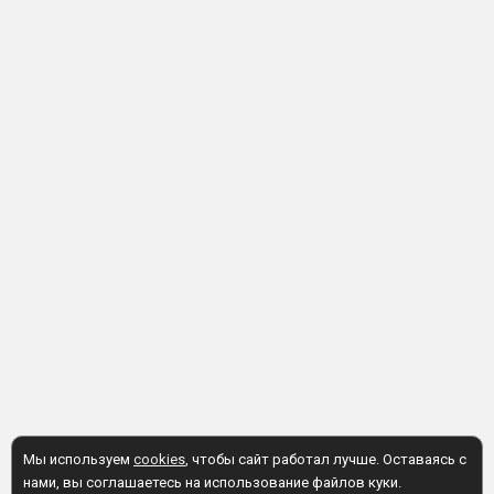
Мы используем
cookies
, чтобы сайт работал лучше. Оставаясь с
нами, вы соглашаетесь на использование файлов куки.