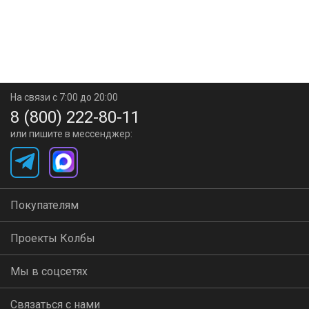
На связи с 7:00 до 20:00
8 (800) 222-80-11
или пишите в мессенджер:
Покупателям
Проекты Колбы
Мы в соцсетях
Связаться с нами