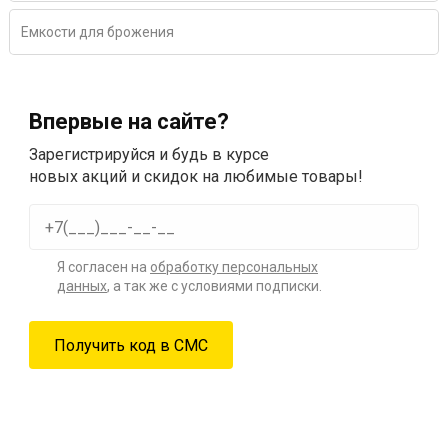
Емкости для брожения
Впервые на сайте?
Зарегистрируйся и будь в курсе
новых акций и скидок на любимые товары!
Я согласен на
обработку персональных
данных
, а так же с условиями подписки.