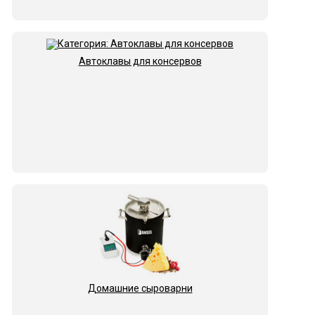
Автоклавы для консервов
Домашние сыроварни