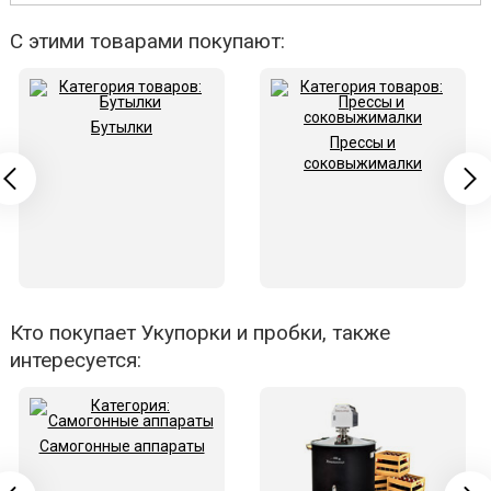
С этими товарами покупают:
Бутылки
Прессы и
соковыжималки
Кто покупает Укупорки и пробки, также
интересуется:
Самогонные аппараты