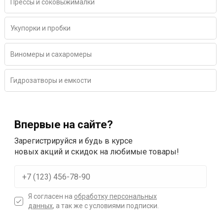
Прессы и соковыжималки
Укупорки и пробки
Виномеры и сахаромеры
Гидрозатворы и емкости
Впервые на сайте?
Зарегистрируйся и будь в курсе
новых акций и скидок на любимые товары!
Я согласен на
обработку персональных
данных
, а так же с условиями подписки.