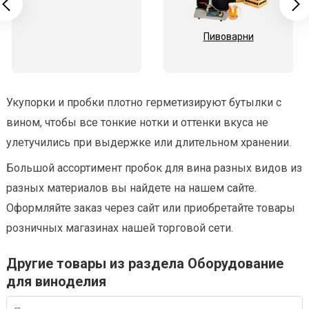
Пивоварни
Укупорки и пробки плотно герметизируют бутылки с
вином, чтобы все тонкие нотки и оттенки вкуса не
улетучились при выдержке или длительном хранении.
Большой ассортимент пробок для вина разных видов из
разных материалов вы найдете на нашем сайте.
Оформляйте заказ через сайт или приобретайте товары
розничных магазинах нашей торговой сети.
Другие товары из раздела Оборудование
для виноделия