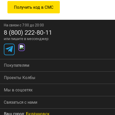
На связи с 7:00 до 20:00
8 (800) 222-80-11
или пишите в мессенджер:
Покупателям
Проекты Колбы
Мы в соцсетях
Связаться с нами
Ваш город:
Будённовск