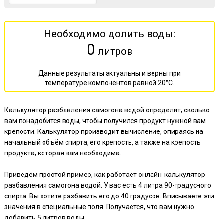
Необходимо долить воды:
0
литров
Данные результаты актуальны и верны при
температуре компонентов равной 20°С.
Калькулятор разбавления самогона водой определит, сколько
вам понадобится воды, чтобы получился продукт нужной вам
крепости. Калькулятор производит вычисление, опираясь на
начальный объём спирта, его крепость, а также на крепость
продукта, которая вам необходима.
Приведём простой пример, как работает онлайн-калькулятор
разбавления самогона водой. У вас есть 4 литра 90-градусного
спирта. Вы хотите разбавить его до 40 градусов. Вписываете эти
значения в специальные поля. Получается, что вам нужно
добавить 5 литров воды.