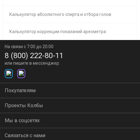
Калькулятор абсолютного спирта и отбора голов
Калькулятор коррекции показаний ареометра
На связи с 7:00 до 20:00
8 (800) 222-80-11
или пишите в мессенджер:
Покупателям
Проекты Колбы
Мы в соцсетях
Связаться с нами