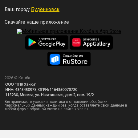
Ваш город:
Будённовск
Скачайте наше приложение
2026 © Колба
Вы принимаете условия политики в отношении обработки
персональных данных
каждый раз, когда оставляете свои данные в
любой форме обратной связи на сайте kolba.ru.