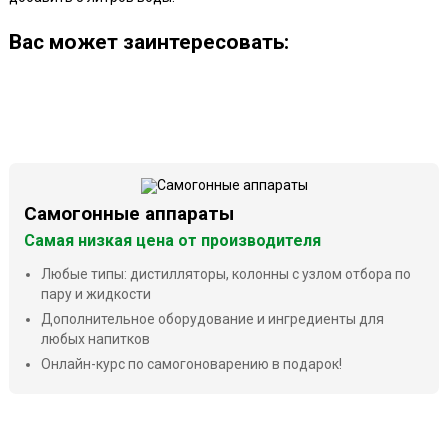
Ваc может заинтересовать:
Самогонные аппараты
Самая низкая цена от производителя
Любые типы: дистилляторы, колонны с узлом отбора по
пару и жидкости
Дополнительное оборудование и ингредиенты для
любых напитков
Онлайн-курс по самогоноварению в подарок!