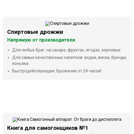
Спиртовые дрожжи
Напрямую от производителя
Для любых браг: на сахаре, фруктах, ягодах, зерновых
Для самых качественных напитков: водки, виски, бренди,
коньяка
Быстродействующие. Брожение от 24 часов!
Книга для самогонщиков №1