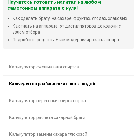
Научитесь готовить напитки на любом
самогонном аппарате с нуля!
Как сделать брагу: на сахаре, фруктах, ягодах, злаковых
Как гнать на аппарате: от дистилляторов до колонн с
узлом отбора
Подробные рецепты + как модернизировать аппарат
Калькулятор смешивания спиртов
Калькулятор разбавления спирта водой
Калькулятор перегонки спирта сырца
Калькулятор расчета сахарной браги
Калькулятор замены сахара глюкозой