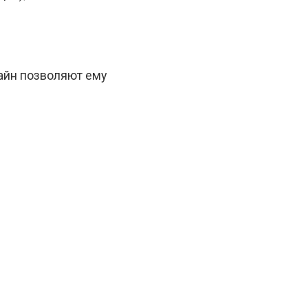
айн позволяют ему