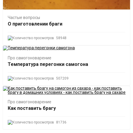
Частые вопросы
О приготовлении браги
58948
Про самогоноварение
Температура перегонки самогона
507209
Про самогоноварение
Как поставить брагу
81736