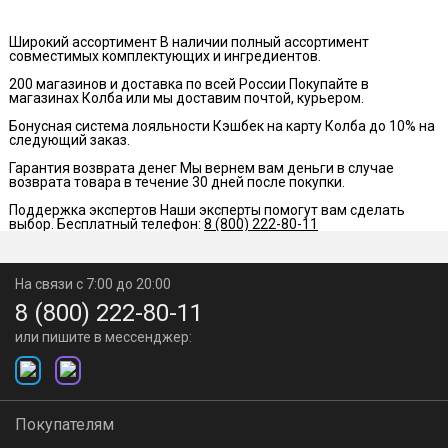
Широкий ассортимент
В наличии полный ассортимент
совместимых комплектующих и ингредиентов.
200 магазинов и доставка по всей России
Покупайте в
магазинах Колба или мы доставим почтой, курьером.
Бонусная система лояльности
Кэшбек на карту Колба до 10% на
следующий заказ.
Гарантия возврата денег
Мы вернем вам деньги в случае
возврата товара в течение 30 дней после покупки.
Поддержка экспертов
Наши эксперты помогут вам сделать
выбор. Бесплатный телефон:
8 (800) 222-80-11
На связи с 7:00 до 20:00
8 (800) 222-80-11
или пишите в мессенджер:
Покупателям