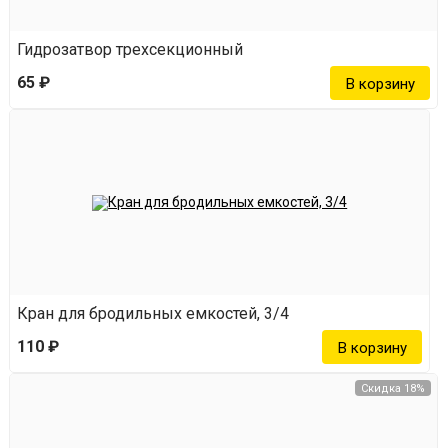
Гидрозатвор трехсекционный
65 ₽
Кран для бродильных емкостей, 3/4
110 ₽
Скидка 18%