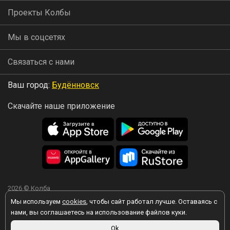
Проекты Колбы
Мы в соцсетях
Связаться с нами
Ваш город:
Будённовск
Скачайте наше приложение
2026 © Колба
Мы используем
cookies
, чтобы сайт работал лучше. Оставаясь с
нами, вы соглашаетесь на использование файлов куки.
Ok
Вы принимаете условия политики в отношении обработки