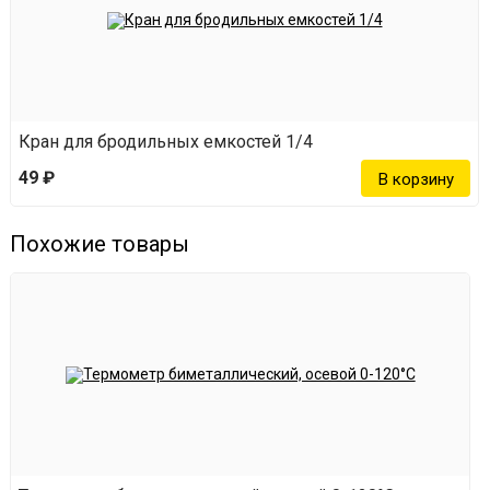
Кран для бродильных емкостей 1/4
49 ₽
Похожие товары