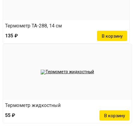
Термометр ТА-288, 14 см
135 ₽
Термометр жидкостный
55 ₽