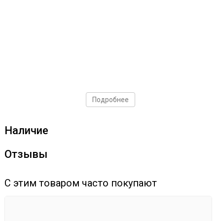
Подробнее
Наличие
Отзывы
С этим товаром часто покупают