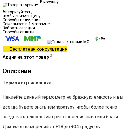
В корзину
Авторизуйтесь
,
чтобы снизить цену
Способы получения:
Самовывоз в
1 магазине
Забрать сегодня
Способы оплаты:
Бесплатная консультация
3
Акции на этот товар
Описание
Термометр-наклейка
Наклейте данный термометр на бражную емкость и вы
всегда будете знать температуру, чтобы более точно
следовать технологии приготовления пива или браги.
Диапазон измерений от +18 до +34 градусов.