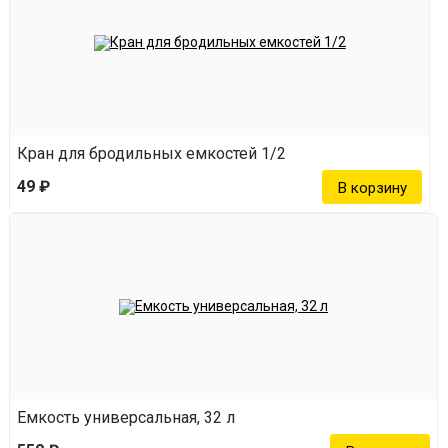
Кран для бродильных емкостей 1/2
49 ₽
Емкость универсальная, 32 л