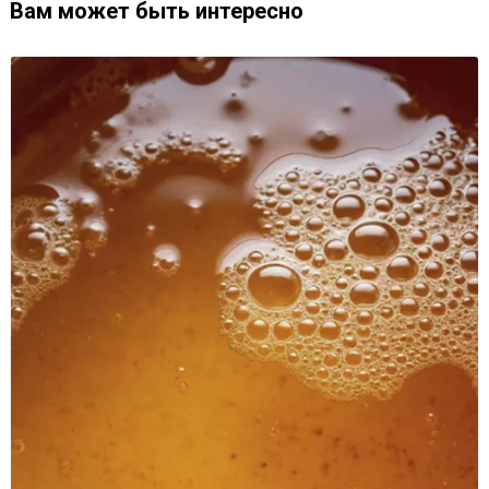
Вам может быть интересно